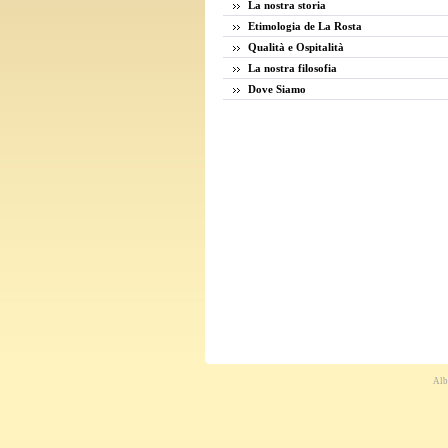
La nostra storia
Etimologia de La Rosta
Qualità e Ospitalità
La nostra filosofia
Dove Siamo
Albe