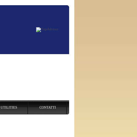
UTILITIES
CONTATTI